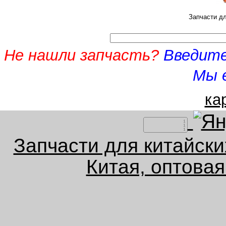
Запчасти дл
Не нашли запчасть?
Введите
Мы 
ка
Запчасти для китайски
Китая, оптова