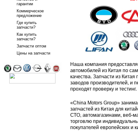
гарантии
Коммерческое
предложение
Где купить
запчасти?
Как купить
запчасти?
Запчасти оптом
Цены на запчасти
Наша компания предоставляе
автомобилей из Китая по са
качества. Запчасти из Китая
заводов производителей, и п
проходят проверку и тестинг.
«China Motors Group» занима
запчастей из Китая для китай
СТО, автомагазинами, веб-м
торговлю при индивидуальных
покупателей европейских и к