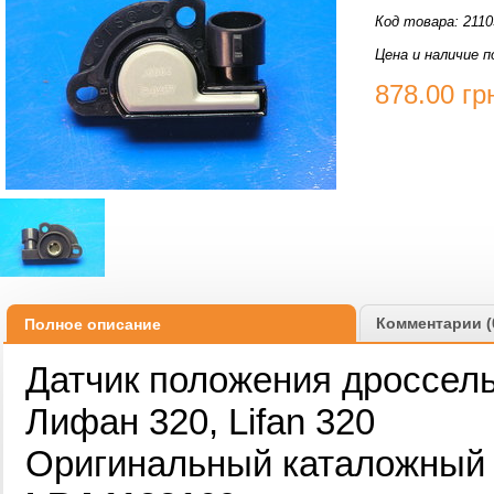
Код товара: 2110
Цена и наличие п
878.00
гр
Комментарии (
Полное описание
Датчик положения дроссель
Лифан 320, Lifan 320
Оригинальный каталожный н