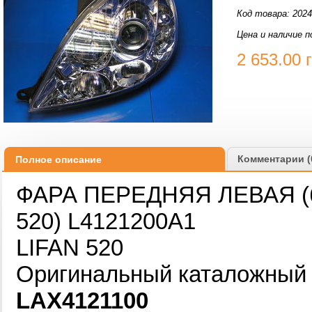
Код товара: 202
Цена и наличие п
2 653.00
Комментарии (
Полное описание
ФАРА ПЕРЕДНЯЯ ЛЕВАЯ (бе
520) L4121200A1
LIFAN 520
Оригинальный каталожный н
LAX4121100