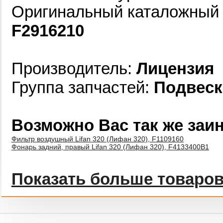
Оригинальный каталожный н
F2916210
Производитель:
Лицензия
Группа запчастей:
Подвеск
Возможно Вас так же заи
Фильтр воздушный Lifan 320 (Лифан 320), F1109160
Фонарь задний, правый Lifan 320 (Лифан 320), F4133400B1
Показать больше товаро