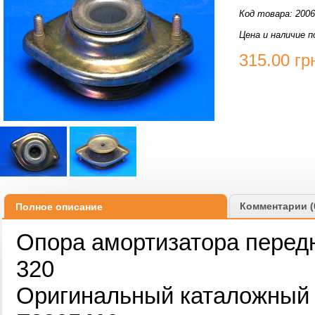
Код товара: 200
Цена и наличие п
315.00
гр
Комментарии (
Полное описание
Опора амортизатора передн
320
Оригинальный каталожный н