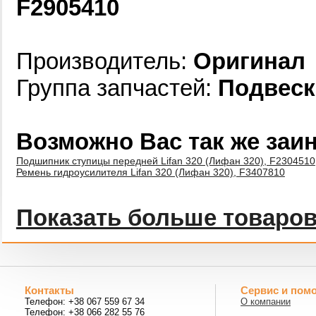
F2905410
Производитель:
Оригинал
Группа запчастей:
Подвеск
Возможно Вас так же заи
Подшипник ступицы передней Lifan 320 (Лифан 320), F2304510
Ремень гидроусилителя Lifan 320 (Лифан 320), F3407810
Показать больше товаро
Контакты
Сервис и пом
Телефон: +38 067 559 67 34
О компании
Телефон: +38 066 282 55 76