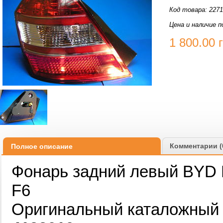
Код товара: 227
Цена и наличие п
1 800.00
Комментарии (
Полное описание
Фонарь задний левый BYD 
F6
Оригинальный каталожный 