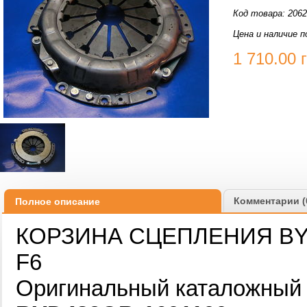
Код товара: 206
Цена и наличие п
1 710.00
Комментарии (
Полное описание
КОРЗИНА СЦЕПЛЕНИЯ BY
F6
Оригинальный каталожный 